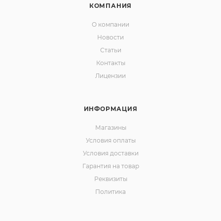
КОМПАНИЯ
О компании
Новости
Статьи
Контакты
Лицензии
ИНФОРМАЦИЯ
Магазины
Условия оплаты
Условия доставки
Гарантия на товар
Реквизиты
Политика