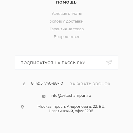
ПОМОЩЬ
Условия оплаты
Условия доставки
Гарантия на товар
Вопрос-ответ
ПОДПИСАТЬСЯ НА РАССЫЛКУ
8 (495) 740-88-10
ЗАКАЗАТЬ ЗВОНОК
info@avtoshampun.ru
Москва, просп. Андропова д. 22, БЦ
Нагатинский, офис 1206