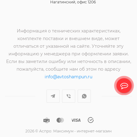
Нагатинский, офис 1206
Информация о технических характеристиках,
комплекте поставки и внешнем виде, может
отличаться от указанной на сайте. Уточняйте эту
информацию у менеджера при оформлении заявки.
Если вы заметили ошибку или неточность в описании,
пожалуйста, сообщите нам об этом по адресу
info@avtoshampun.ru
2026 © Аспро: Максимум - интернет-магазин