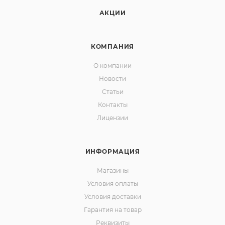
АКЦИИ
КОМПАНИЯ
О компании
Новости
Статьи
Контакты
Лицензии
ИНФОРМАЦИЯ
Магазины
Условия оплаты
Условия доставки
Гарантия на товар
Реквизиты