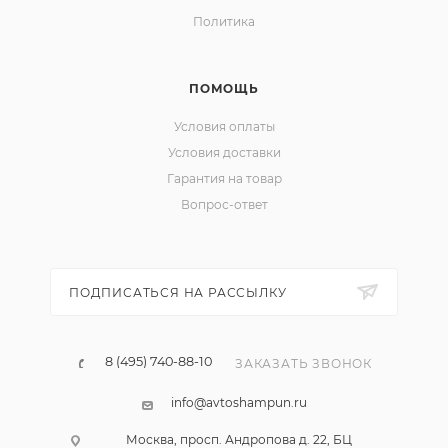
Политика
ПОМОЩЬ
Условия оплаты
Условия доставки
Гарантия на товар
Вопрос-ответ
ПОДПИСАТЬСЯ НА РАССЫЛКУ
8 (495) 740-88-10
ЗАКАЗАТЬ ЗВОНОК
info@avtoshampun.ru
Москва, просп. Андропова д. 22, БЦ