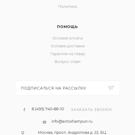
Политика
ПОМОЩЬ
Условия оплаты
Условия доставки
Гарантия на товар
Вопрос-ответ
ПОДПИСАТЬСЯ НА РАССЫЛКУ
8 (495) 740-88-10
ЗАКАЗАТЬ ЗВОНОК
info@avtoshampun.ru
Москва, просп. Андропова д. 22, БЦ