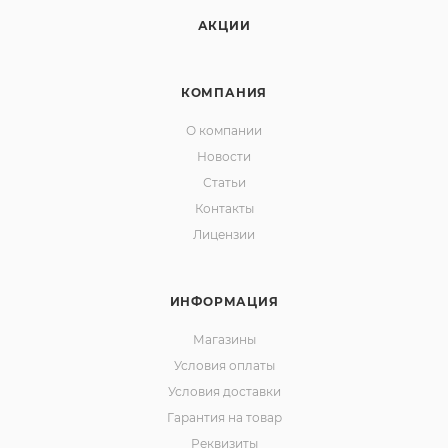
АКЦИИ
КОМПАНИЯ
О компании
Новости
Статьи
Контакты
Лицензии
ИНФОРМАЦИЯ
Магазины
Условия оплаты
Условия доставки
Гарантия на товар
Реквизиты