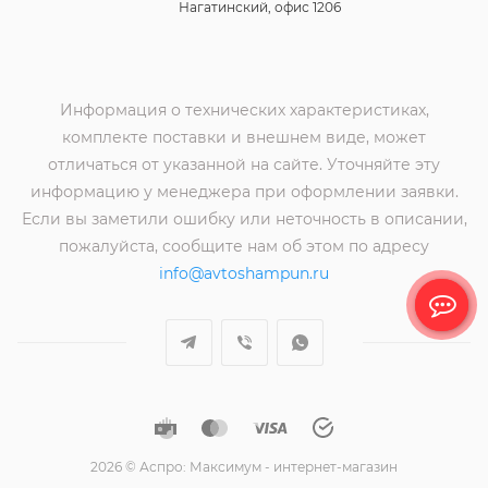
Нагатинский, офис 1206
Информация о технических характеристиках,
комплекте поставки и внешнем виде, может
отличаться от указанной на сайте. Уточняйте эту
информацию у менеджера при оформлении заявки.
Если вы заметили ошибку или неточность в описании,
пожалуйста, сообщите нам об этом по адресу
info@avtoshampun.ru
2026 © Аспро: Максимум - интернет-магазин