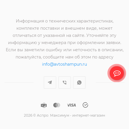
Информация о технических характеристиках,
комплекте поставки и внешнем виде, может
отличаться от указанной на сайте. Уточняйте эту
информацию у менеджера при оформлении заявки.
Если вы заметили ошибку или неточность в описании,
пожалуйста, сообщите нам об этом по адресу
info@avtoshampun.ru
2026 © Аспро: Максимум - интернет-магазин