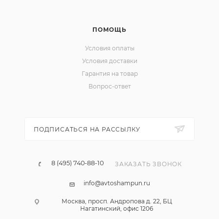
ПОМОЩЬ
Условия оплаты
Условия доставки
Гарантия на товар
Вопрос-ответ
ПОДПИСАТЬСЯ НА РАССЫЛКУ
8 (495) 740-88-10
ЗАКАЗАТЬ ЗВОНОК
info@avtoshampun.ru
Москва, просп. Андропова д. 22, БЦ
Нагатинский, офис 1206