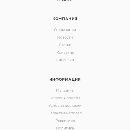
КОМПАНИЯ
О компании
Новости
Статьи
Контакты
Лицензии
ИНФОРМАЦИЯ
Магазины
Условия оплаты
Условия доставки
Гарантия на товар
Реквизиты
Политика