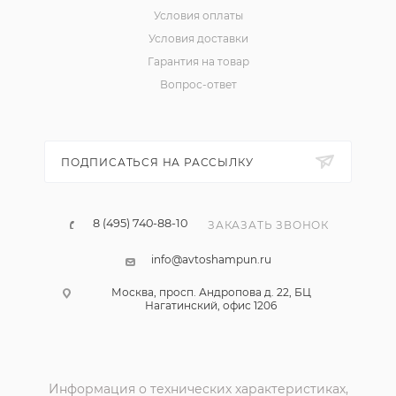
Условия оплаты
Условия доставки
Гарантия на товар
Вопрос-ответ
ПОДПИСАТЬСЯ НА РАССЫЛКУ
8 (495) 740-88-10
ЗАКАЗАТЬ ЗВОНОК
info@avtoshampun.ru
Москва, просп. Андропова д. 22, БЦ
Нагатинский, офис 1206
Информация о технических характеристиках,