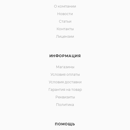
О компании
Новости
Статьи
Контакты
Лицензии
ИНФОРМАЦИЯ
Магазины
Условия оплаты
Условия доставки
Гарантия на товар
Реквизиты
Политика
ПОМОЩЬ