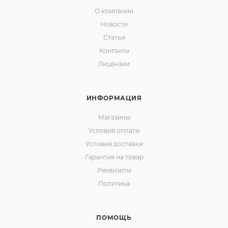
О компании
Новости
Статьи
Контакты
Лицензии
ИНФОРМАЦИЯ
Магазины
Условия оплаты
Условия доставки
Гарантия на товар
Реквизиты
Политика
ПОМОЩЬ