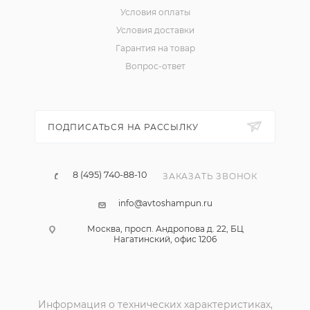
Условия оплаты
Условия доставки
Гарантия на товар
Вопрос-ответ
ПОДПИСАТЬСЯ НА РАССЫЛКУ
8 (495) 740-88-10
ЗАКАЗАТЬ ЗВОНОК
info@avtoshampun.ru
Москва, просп. Андропова д. 22, БЦ
Нагатинский, офис 1206
Информация о технических характеристиках,