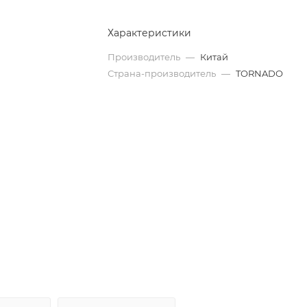
Характеристики
Производитель
—
Китай
Страна-производитель
—
TORNADO