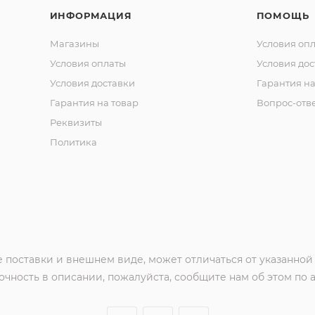
ИНФОРМАЦИЯ
ПОМОЩЬ
Магазины
Условия оп
Условия оплаты
Условия дос
Условия доставки
Гарантия на
Гарантия на товар
Вопрос-отв
Реквизиты
Политика
 поставки и внешнем виде, может отличаться от указанной
чность в описании, пожалуйста, сообщите нам об этом по 