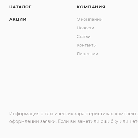
КАТАЛОГ
КОМПАНИЯ
АКЦИИ
О компании
Новости
Статьи
Контакты
Лицензии
Информация о технических характеристиках, комплекте
оформлении заявки. Если вы заметили ошибку или нето