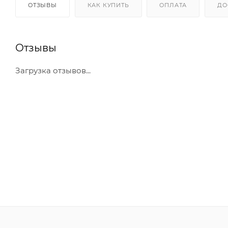
ОТЗЫВЫ
КАК КУПИТЬ
ОПЛАТА
ДО
Отзывы
Загрузка отзывов...