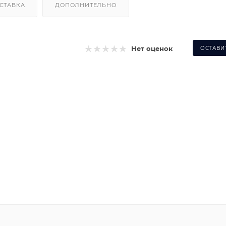
СТАВКА
ДОПОЛНИТЕЛЬНО
Нет оценок
ОСТАВИ