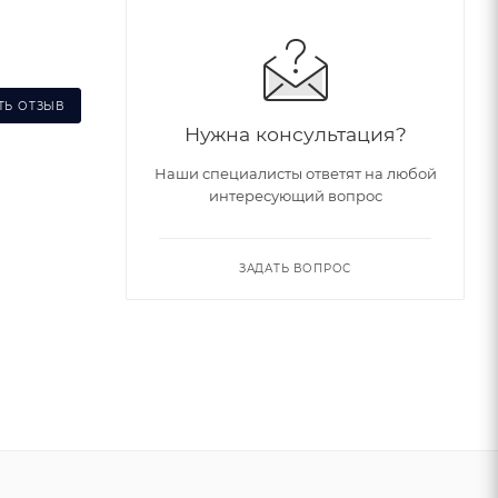
ТЬ ОТЗЫВ
Нужна консультация?
Наши специалисты ответят на любой
интересующий вопрос
ЗАДАТЬ ВОПРОС