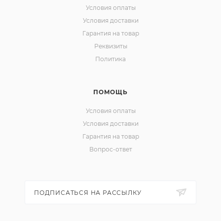
Условия оплаты
Условия доставки
Гарантия на товар
Реквизиты
Политика
ПОМОЩЬ
Условия оплаты
Условия доставки
Гарантия на товар
Вопрос-ответ
ПОДПИСАТЬСЯ НА РАССЫЛКУ