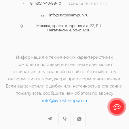
8 (495) 740-88-10
ЗАКАЗАТЬ ЗВОНОК
info@avtoshampun.ru
Москва, просп. Андропова д. 22, БЦ
Нагатинский, офис 1206
Информация о технических характеристиках,
комплекте поставки и внешнем виде, может
отличаться от указанной на сайте. Уточняйте эту
информацию у менеджера при оформлении заявки.
Если вы заметили ошибку или неточность в описании,
пожалуйста, сообщите нам об этом по адресу
info@avtoshampun.ru