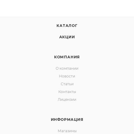
КАТАЛОГ
АКЦИИ
КОМПАНИЯ
О компании
Новости
Статьи
Контакты
Лицензии
ИНФОРМАЦИЯ
Магазины