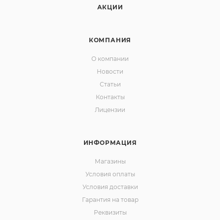
АКЦИИ
КОМПАНИЯ
О компании
Новости
Статьи
Контакты
Лицензии
ИНФОРМАЦИЯ
Магазины
Условия оплаты
Условия доставки
Гарантия на товар
Реквизиты