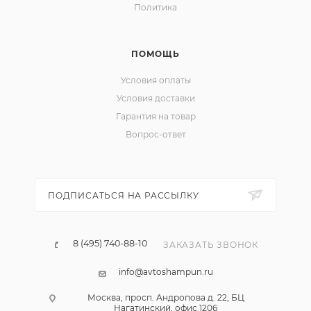
Политика
ПОМОЩЬ
Условия оплаты
Условия доставки
Гарантия на товар
Вопрос-ответ
ПОДПИСАТЬСЯ НА РАССЫЛКУ
8 (495) 740-88-10
ЗАКАЗАТЬ ЗВОНОК
info@avtoshampun.ru
Москва, просп. Андропова д. 22, БЦ
Нагатинский, офис 1206