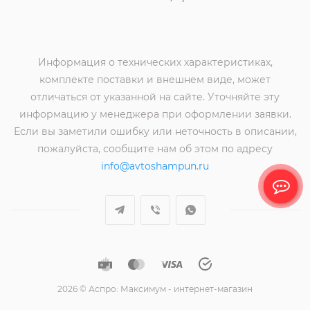
Информация о технических характеристиках,
комплекте поставки и внешнем виде, может
отличаться от указанной на сайте. Уточняйте эту
информацию у менеджера при оформлении заявки.
Если вы заметили ошибку или неточность в описании,
пожалуйста, сообщите нам об этом по адресу
info@avtoshampun.ru
2026 © Аспро: Максимум - интернет-магазин