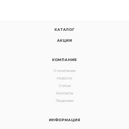
КАТАЛОГ
АКЦИИ
КОМПАНИЯ
О компании
Новости
Статьи
Контакты
Лицензии
ИНФОРМАЦИЯ