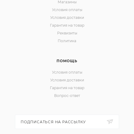
Магазины
Условия оплаты
Условия доставки
Гарантия на товар
Реквизиты
Политика
ПОМОЩЬ
Условия оплаты
Условия доставки
Гарантия на товар
Вопрос-ответ
ПОДПИСАТЬСЯ НА РАССЫЛКУ