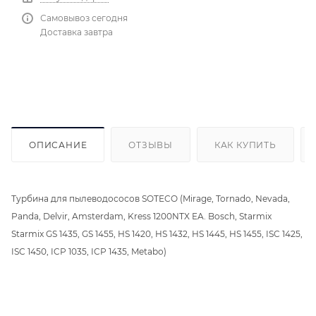
Самовывоз сегодня
Доставка завтра
ОПИСАНИЕ
ОТЗЫВЫ
КАК КУПИТЬ
Турбина для пылеводососов SOTECO (Mirage, Tornado, Nevada,
Panda, Delvir, Amsterdam, Kress 1200NTX EA. Bosch, Starmix
Starmix GS 1435, GS 1455, HS 1420, HS 1432, HS 1445, HS 1455, ISC 1425,
ISC 1450, ICP 1035, ICP 1435, Metabo)