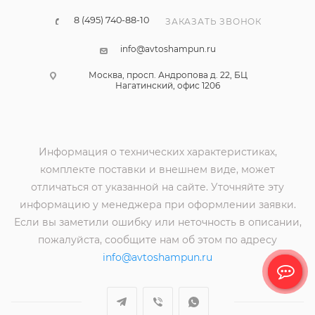
8 (495) 740-88-10
ЗАКАЗАТЬ ЗВОНОК
info@avtoshampun.ru
Москва, просп. Андропова д. 22, БЦ
Нагатинский, офис 1206
Информация о технических характеристиках,
комплекте поставки и внешнем виде, может
отличаться от указанной на сайте. Уточняйте эту
информацию у менеджера при оформлении заявки.
Если вы заметили ошибку или неточность в описании,
пожалуйста, сообщите нам об этом по адресу
info@avtoshampun.ru