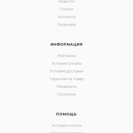
Новости
Статьи
Контакты
Лицензии
ИНФОРМАЦИЯ
Магазины
Условия оплаты
Условия доставки
Гарантия на товар
Реквизиты
Политика
ПОМОЩЬ
Условия оплаты