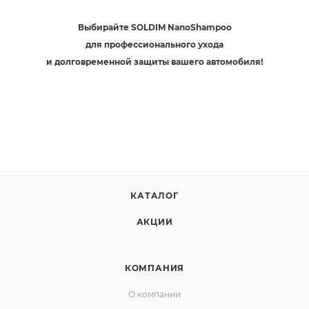
Выбирайте SOLDIM NanoShampoo
для профессионального ухода
и долговременной защиты вашего автомобиля!
КАТАЛОГ
АКЦИИ
КОМПАНИЯ
О компании