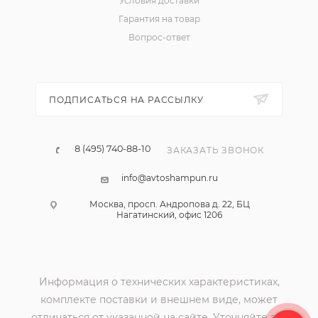
Условия доставки
Гарантия на товар
Вопрос-ответ
ПОДПИСАТЬСЯ НА РАССЫЛКУ
8 (495) 740-88-10
ЗАКАЗАТЬ ЗВОНОК
info@avtoshampun.ru
Москва, просп. Андропова д. 22, БЦ
Нагатинский, офис 1206
Информация о технических характеристиках,
комплекте поставки и внешнем виде, может
отличаться от указанной на сайте. Уточняйте эту