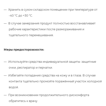
Хранить в сухом складском помещении при температуре от
-40 °С до +30 °С.
В случае замерзания продукт полностью восстанавливает
рабочие характеристики после размораживания и
тщательного перемешивания.
Меры предосторожности:
Используйте средства индивидуальной защиты: защитные
очки, респиратор и перчатки.
Избегайте попадания средства на кожу и в глаза. В случае
контакта тщательно промойте поражённый участок холодной
водой.
При возникновении продолжительного дискомфорта
обратитесь к врачу.