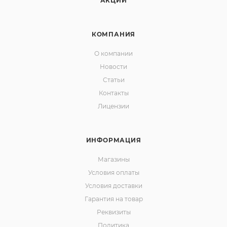
АКЦИИ
КОМПАНИЯ
О компании
Новости
Статьи
Контакты
Лицензии
ИНФОРМАЦИЯ
Магазины
Условия оплаты
Условия доставки
Гарантия на товар
Реквизиты
Политика