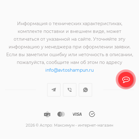
Информация о технических характеристиках,
комплекте поставки и внешнем виде, может
отличаться от указанной на сайте. Уточняйте эту
информацию у менеджера при оформлении заявки.
Если вы заметили ошибку или неточность в описании,
пожалуйста, сообщите нам об этом по адресу
info@avtoshampun.ru
2026 © Аспро: Максимум - интернет-магазин