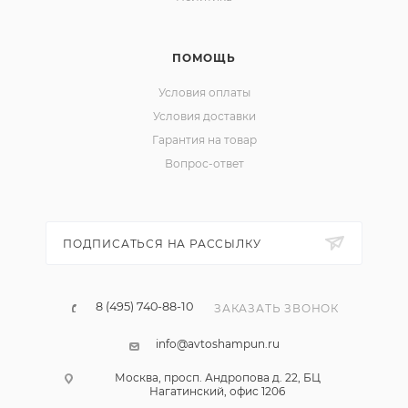
ПОМОЩЬ
Условия оплаты
Условия доставки
Гарантия на товар
Вопрос-ответ
ПОДПИСАТЬСЯ НА РАССЫЛКУ
8 (495) 740-88-10
ЗАКАЗАТЬ ЗВОНОК
info@avtoshampun.ru
Москва, просп. Андропова д. 22, БЦ
Нагатинский, офис 1206