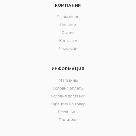
КОМПАНИЯ
О компании
Новости
Статьи
Контакты
Лицензии
ИНФОРМАЦИЯ
Магазины
Условия оплаты
Условия доставки
Гарантия на товар
Реквизиты
Политика