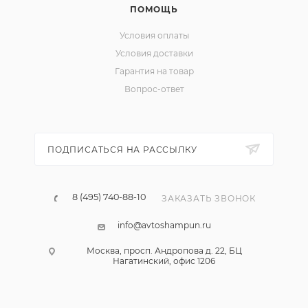
ПОМОЩЬ
Условия оплаты
Условия доставки
Гарантия на товар
Вопрос-ответ
ПОДПИСАТЬСЯ НА РАССЫЛКУ
8 (495) 740-88-10
ЗАКАЗАТЬ ЗВОНОК
info@avtoshampun.ru
Москва, просп. Андропова д. 22, БЦ
Нагатинский, офис 1206