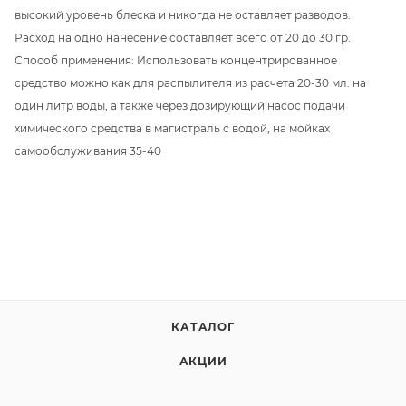
высокий уровень блеска и никогда не оставляет разводов.
Расход на одно нанесение составляет всего от 20 до 30 гр.
Способ применения: Использовать концентрированное
средство можно как для распылителя из расчета 20-30 мл. на
один литр воды, а также через дозирующий насос подачи
химического средства в магистраль с водой, на мойках
самообслуживания 35-40
КАТАЛОГ
АКЦИИ