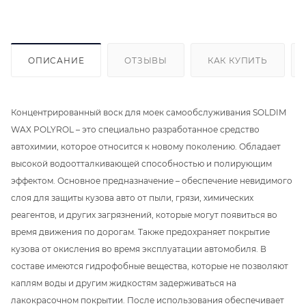
ОПИСАНИЕ
ОТЗЫВЫ
КАК КУПИТЬ
Концентрированный воск для моек самообслуживания SOLDIM
WAX POLYROL – это специально разработанное средство
автохимии, которое относится к новому поколению. Обладает
высокой водоотталкивающей способностью и полирующим
эффектом. Основное предназначение – обеспечение невидимого
слоя для защиты кузова авто от пыли, грязи, химических
реагентов, и других загрязнений, которые могут появиться во
время движения по дорогам. Также предохраняет покрытие
кузова от окисления во время эксплуатации автомобиля. В
составе имеются гидрофобные вещества, которые не позволяют
каплям воды и другим жидкостям задерживаться на
лакокрасочном покрытии. После использования обеспечивает