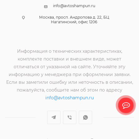
info@avtoshampun.ru
Москва, просп. Андропова д. 22, БЦ
Нагатинский, офис 1206
Информация о технических характеристиках,
комплекте поставки и внешнем виде, может
отличаться от указанной на сайте. Уточняйте эту
информацию у менеджера при оформлении заявки.
Если вы заметили ошибку или неточность в описании,
пожалуйста, сообщите нам об этом по адресу
info@avtoshampun.ru