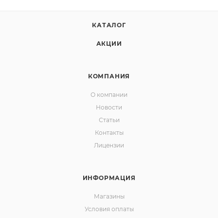
КАТАЛОГ
АКЦИИ
КОМПАНИЯ
О компании
Новости
Статьи
Контакты
Лицензии
ИНФОРМАЦИЯ
Магазины
Условия оплаты