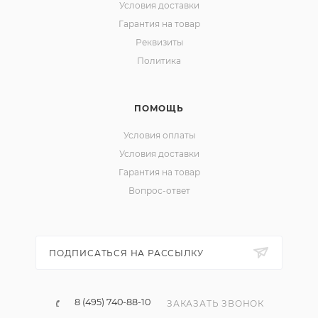
Условия доставки
Гарантия на товар
Реквизиты
Политика
ПОМОЩЬ
Условия оплаты
Условия доставки
Гарантия на товар
Вопрос-ответ
ПОДПИСАТЬСЯ НА РАССЫЛКУ
8 (495) 740-88-10
ЗАКАЗАТЬ ЗВОНОК