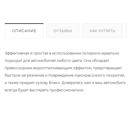
ОПИСАНИЕ
ОТЗЫВЫ
КАК КУПИТЬ
Эффективная и простая в использовании полироль идеально
подходит для автомобилей любого цвета. Она обладает
превосходным водоотталкивающим эффектом, предотвращает
быстрое загрязнение и повреждение лакокрасочного покрытия,
а также придает кузову блеск. Доверьтесь нам и ваш автомобиль
всегда будет выглядеть профессионально.