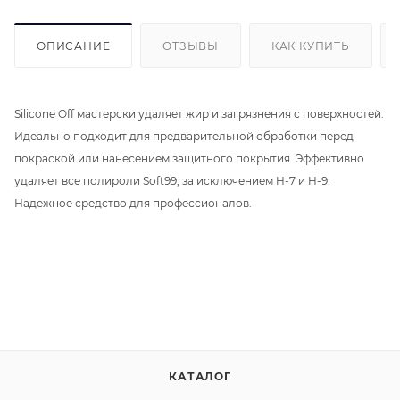
ОПИСАНИЕ
ОТЗЫВЫ
КАК КУПИТЬ
Silicone Off мастерски удаляет жир и загрязнения с поверхностей.
Идеально подходит для предварительной обработки перед
покраской или нанесением защитного покрытия. Эффективно
удаляет все полироли Soft99, за исключением H-7 и H-9.
Надежное средство для профессионалов.
КАТАЛОГ