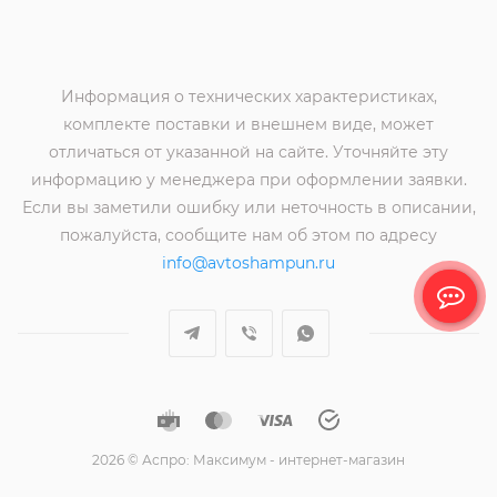
Информация о технических характеристиках,
комплекте поставки и внешнем виде, может
отличаться от указанной на сайте. Уточняйте эту
информацию у менеджера при оформлении заявки.
Если вы заметили ошибку или неточность в описании,
пожалуйста, сообщите нам об этом по адресу
info@avtoshampun.ru
2026 © Аспро: Максимум - интернет-магазин