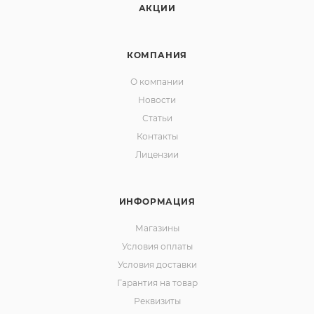
АКЦИИ
КОМПАНИЯ
О компании
Новости
Статьи
Контакты
Лицензии
ИНФОРМАЦИЯ
Магазины
Условия оплаты
Условия доставки
Гарантия на товар
Реквизиты