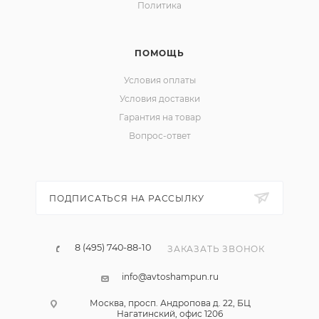
Политика
ПОМОЩЬ
Условия оплаты
Условия доставки
Гарантия на товар
Вопрос-ответ
ПОДПИСАТЬСЯ НА РАССЫЛКУ
8 (495) 740-88-10
ЗАКАЗАТЬ ЗВОНОК
info@avtoshampun.ru
Москва, просп. Андропова д. 22, БЦ
Нагатинский, офис 1206