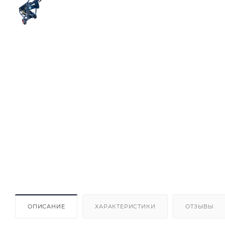
ОПИСАНИЕ
ХАРАКТЕРИСТИКИ
ОТЗЫВЫ