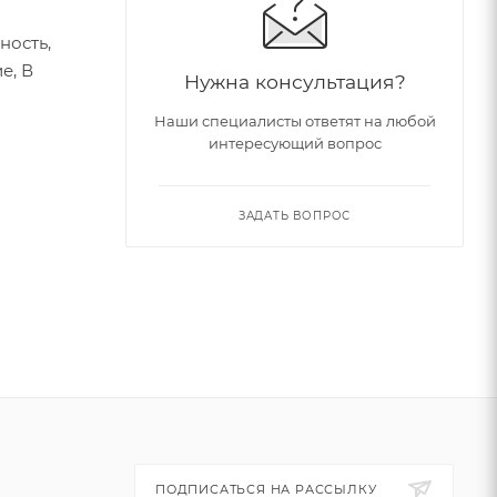
ность,
ение, В
Нужна консультация?
Наши специалисты ответят на любой
интересующий вопрос
ЗАДАТЬ ВОПРОС
ПОДПИСАТЬСЯ НА РАССЫЛКУ