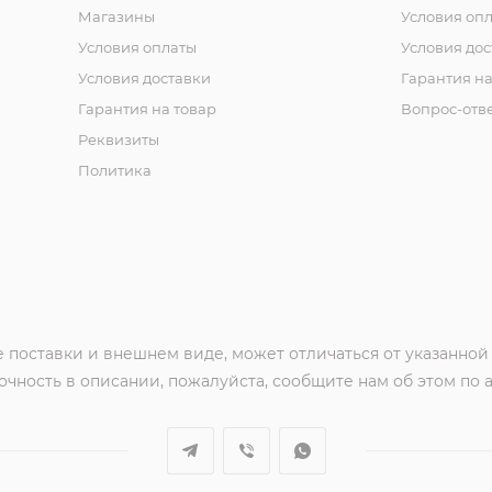
Магазины
Условия оп
Условия оплаты
Условия дос
Условия доставки
Гарантия на
Гарантия на товар
Вопрос-отв
Реквизиты
Политика
 поставки и внешнем виде, может отличаться от указанной
чность в описании, пожалуйста, сообщите нам об этом по 