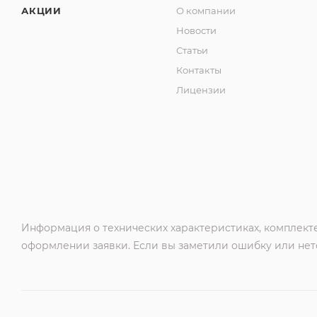
АКЦИИ
О компании
Новости
Статьи
Контакты
Лицензии
Информация о технических характеристиках, комплекте
оформлении заявки. Если вы заметили ошибку или нето