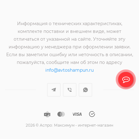
Информация о технических характеристиках,
комплекте поставки и внешнем виде, может
отличаться от указанной на сайте. Уточняйте эту
информацию у менеджера при оформлении заявки.
Если вы заметили ошибку или неточность в описании,
пожалуйста, сообщите нам об этом по адресу
info@avtoshampun.ru
2026 © Аспро: Максимум - интернет-магазин