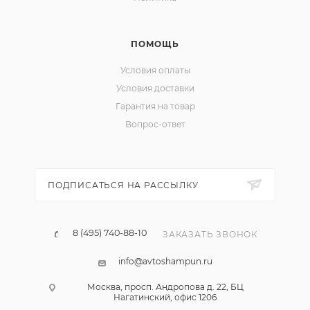
ПОМОЩЬ
Условия оплаты
Условия доставки
Гарантия на товар
Вопрос-ответ
ПОДПИСАТЬСЯ НА РАССЫЛКУ
8 (495) 740-88-10
ЗАКАЗАТЬ ЗВОНОК
info@avtoshampun.ru
Москва, просп. Андропова д. 22, БЦ
Нагатинский, офис 1206