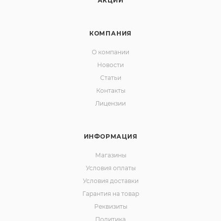
АКЦИИ
КОМПАНИЯ
О компании
Новости
Статьи
Контакты
Лицензии
ИНФОРМАЦИЯ
Магазины
Условия оплаты
Условия доставки
Гарантия на товар
Реквизиты
Политика