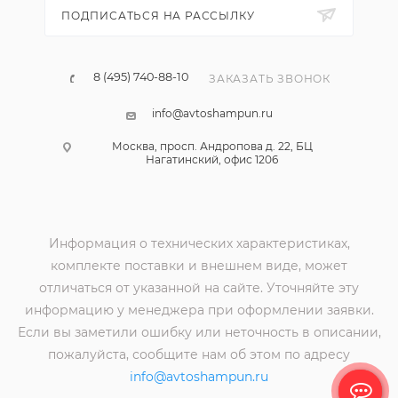
ПОДПИСАТЬСЯ НА РАССЫЛКУ
8 (495) 740-88-10
ЗАКАЗАТЬ ЗВОНОК
info@avtoshampun.ru
Москва, просп. Андропова д. 22, БЦ
Нагатинский, офис 1206
Информация о технических характеристиках,
комплекте поставки и внешнем виде, может
отличаться от указанной на сайте. Уточняйте эту
информацию у менеджера при оформлении заявки.
Если вы заметили ошибку или неточность в описании,
пожалуйста, сообщите нам об этом по адресу
info@avtoshampun.ru