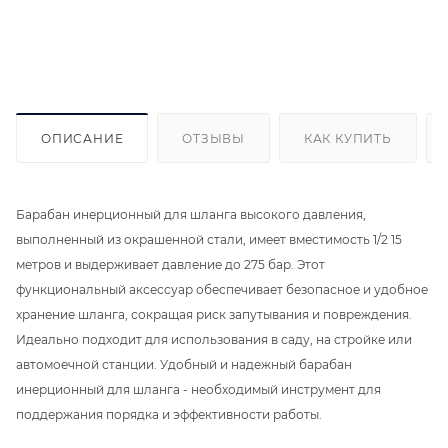
ОПИСАНИЕ
ОТЗЫВЫ
КАК КУПИТЬ
Барабан инерционный для шланга высокого давления,
выполненный из окрашенной стали, имеет вместимость 1/2 15
метров и выдерживает давление до 275 бар. Этот
функциональный аксессуар обеспечивает безопасное и удобное
хранение шланга, сокращая риск запутывания и повреждения.
Идеально подходит для использования в саду, на стройке или
автомоечной станции. Удобный и надежный барабан
инерционный для шланга - необходимый инструмент для
поддержания порядка и эффективности работы.