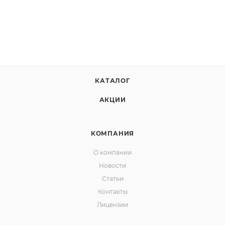
КАТАЛОГ
АКЦИИ
КОМПАНИЯ
О компании
Новости
Статьи
Контакты
Лицензии