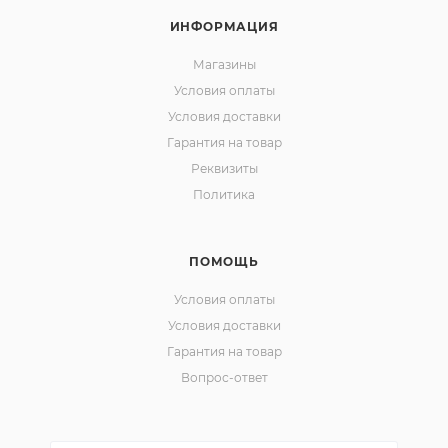
ИНФОРМАЦИЯ
Магазины
Условия оплаты
Условия доставки
Гарантия на товар
Реквизиты
Политика
ПОМОЩЬ
Условия оплаты
Условия доставки
Гарантия на товар
Вопрос-ответ