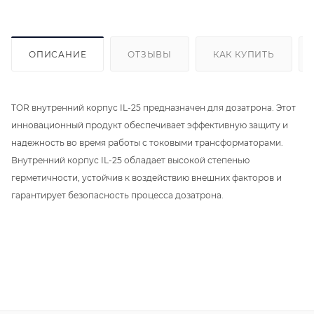
ОПИСАНИЕ
ОТЗЫВЫ
КАК КУПИТЬ
TOR внутренний корпус IL-25 предназначен для дозатрона. Этот
инновационный продукт обеспечивает эффективную защиту и
надежность во время работы с токовыми трансформаторами.
Внутренний корпус IL-25 обладает высокой степенью
герметичности, устойчив к воздействию внешних факторов и
гарантирует безопасность процесса дозатрона.