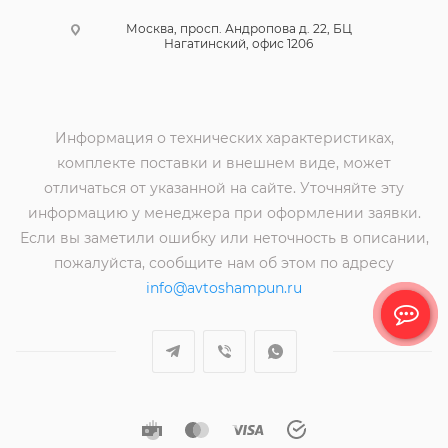
Москва, просп. Андропова д. 22, БЦ
Нагатинский, офис 1206
Информация о технических характеристиках,
комплекте поставки и внешнем виде, может
отличаться от указанной на сайте. Уточняйте эту
информацию у менеджера при оформлении заявки.
Если вы заметили ошибку или неточность в описании,
пожалуйста, сообщите нам об этом по адресу
info@avtoshampun.ru