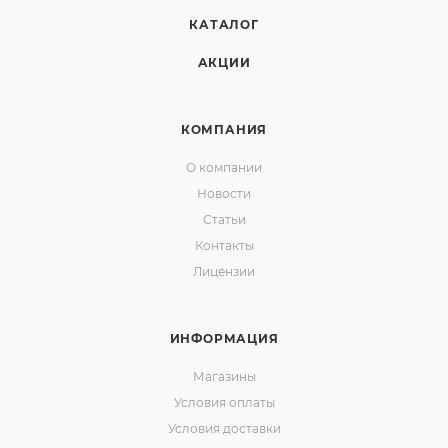
КАТАЛОГ
АКЦИИ
КОМПАНИЯ
О компании
Новости
Статьи
Контакты
Лицензии
ИНФОРМАЦИЯ
Магазины
Условия оплаты
Условия доставки