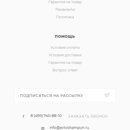
Гарантия на товар
Реквизиты
Политика
ПОМОЩЬ
Условия оплаты
Условия доставки
Гарантия на товар
Вопрос-ответ
ПОДПИСАТЬСЯ НА РАССЫЛКУ
8 (495) 740-88-10
ЗАКАЗАТЬ ЗВОНОК
info@avtoshampun.ru