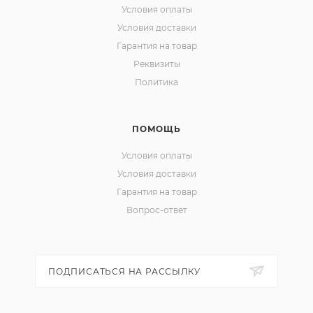
Условия оплаты
Условия доставки
Гарантия на товар
Реквизиты
Политика
ПОМОЩЬ
Условия оплаты
Условия доставки
Гарантия на товар
Вопрос-ответ
ПОДПИСАТЬСЯ НА РАССЫЛКУ