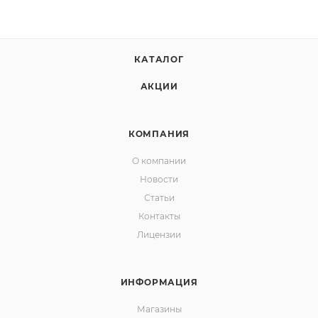
КАТАЛОГ
АКЦИИ
КОМПАНИЯ
О компании
Новости
Статьи
Контакты
Лицензии
ИНФОРМАЦИЯ
Магазины