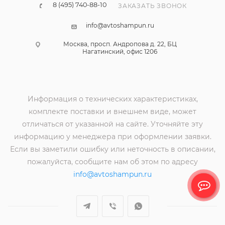
8 (495) 740-88-10
ЗАКАЗАТЬ ЗВОНОК
info@avtoshampun.ru
Москва, просп. Андропова д. 22, БЦ
Нагатинский, офис 1206
Информация о технических характеристиках,
комплекте поставки и внешнем виде, может
отличаться от указанной на сайте. Уточняйте эту
информацию у менеджера при оформлении заявки.
Если вы заметили ошибку или неточность в описании,
пожалуйста, сообщите нам об этом по адресу
info@avtoshampun.ru