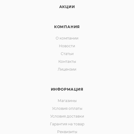
АКЦИИ
КОМПАНИЯ
О компании
Новости
Статьи
Контакты
Лицензии
ИНФОРМАЦИЯ
Магазины
Условия оплаты
Условия доставки
Гарантия на товар
Реквизиты