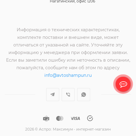
Нагатинский, офис 1206
Информация о технических характеристиках,
комплекте поставки и внешнем виде, может
отличаться от указанной на сайте. Уточняйте эту
информацию у менеджера при оформлении заявки.
Если вы заметили ошибку или неточность в описании,
пожалуйста, сообщите нам об этом по адресу
info@avtoshampun.ru
2026 © Аспро: Максимум - интернет-магазин