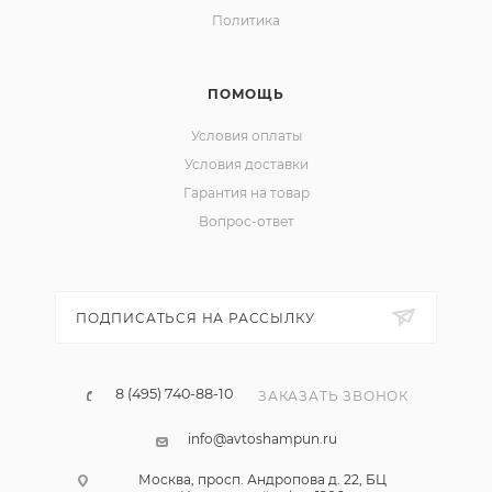
Политика
ПОМОЩЬ
Условия оплаты
Условия доставки
Гарантия на товар
Вопрос-ответ
ПОДПИСАТЬСЯ НА РАССЫЛКУ
8 (495) 740-88-10
ЗАКАЗАТЬ ЗВОНОК
info@avtoshampun.ru
Москва, просп. Андропова д. 22, БЦ