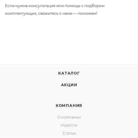
Если нужна консультация или помощь с подбором
комплектующих, свяжитесь с нами — поможем!
КАТАЛОГ
АКЦИИ
КОМПАНИЯ
О компании
Новости
Статьи