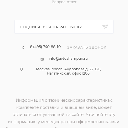
Вопрос-ответ
ПОДПИСАТЬСЯ НА РАССЫЛКУ
8 (495) 740-88-10
ЗАКАЗАТЬ ЗВОНОК
info@avtoshampun.ru
Москва, просп. Андропова д. 22, БЦ
Нагатинский, офис 1206
Информация о технических характеристиках,
комплекте поставки и внешнем виде, может
отличаться от указанной на сайте. Уточняйте эту
информацию у менеджера при оформлении заявки.