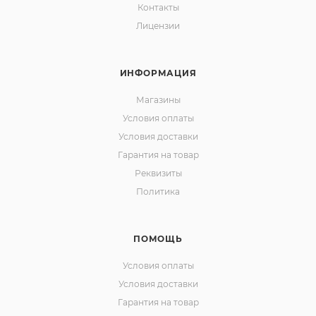
Контакты
Лицензии
ИНФОРМАЦИЯ
Магазины
Условия оплаты
Условия доставки
Гарантия на товар
Реквизиты
Политика
ПОМОЩЬ
Условия оплаты
Условия доставки
Гарантия на товар