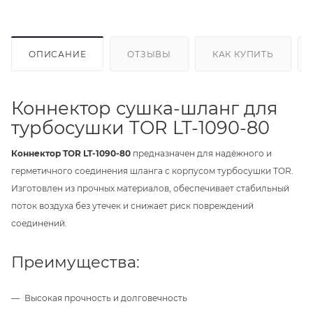
ОПИСАНИЕ
ОТЗЫВЫ
КАК КУПИТЬ
Коннектор сушка-шланг для
турбосушки TOR LT-1090-80
Коннектор TOR LT-1090-80
предназначен для надёжного и
герметичного соединения шланга с корпусом турбосушки TOR.
Изготовлен из прочных материалов, обеспечивает стабильный
поток воздуха без утечек и снижает риск повреждений
соединений.
Преимущества:
Высокая прочность и долговечность