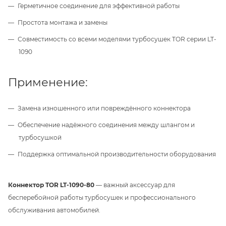
Герметичное соединение для эффективной работы
Простота монтажа и замены
Совместимость со всеми моделями турбосушек TOR серии LT-
1090
Применение:
Замена изношенного или повреждённого коннектора
Обеспечение надёжного соединения между шлангом и
турбосушкой
Поддержка оптимальной производительности оборудования
Коннектор TOR LT-1090-80
— важный аксессуар для
бесперебойной работы турбосушек и профессионального
обслуживания автомобилей.