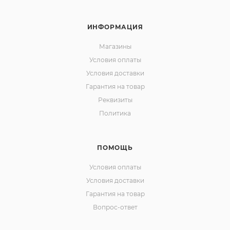
ИНФОРМАЦИЯ
Магазины
Условия оплаты
Условия доставки
Гарантия на товар
Реквизиты
Политика
ПОМОЩЬ
Условия оплаты
Условия доставки
Гарантия на товар
Вопрос-ответ