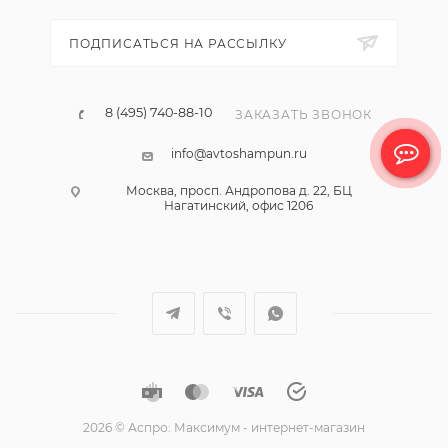
ПОДПИСАТЬСЯ НА РАССЫЛКУ
8 (495) 740-88-10
ЗАКАЗАТЬ ЗВОНОК
info@avtoshampun.ru
Москва, просп. Андропова д. 22, БЦ
Нагатинский, офис 1206
2026 © Аспро: Максимум - интернет-магазин