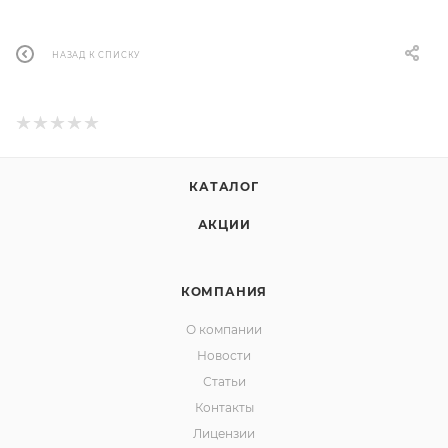
НАЗАД К СПИСКУ
КАТАЛОГ
АКЦИИ
КОМПАНИЯ
О компании
Новости
Статьи
Контакты
Лицензии