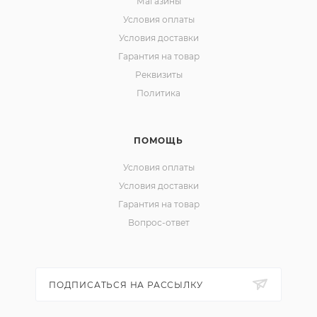
Магазины
Условия оплаты
Условия доставки
Гарантия на товар
Реквизиты
Политика
ПОМОЩЬ
Условия оплаты
Условия доставки
Гарантия на товар
Вопрос-ответ
ПОДПИСАТЬСЯ НА РАССЫЛКУ