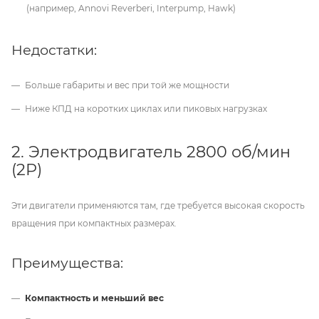
(например, Annovi Reverberi, Interpump, Hawk)
Недостатки:
Больше габариты и вес при той же мощности
Ниже КПД на коротких циклах или пиковых нагрузках
2. Электродвигатель 2800 об/мин
(2P)
Эти двигатели применяются там, где требуется высокая скорость
вращения при компактных размерах.
Преимущества:
Компактность и меньший вес