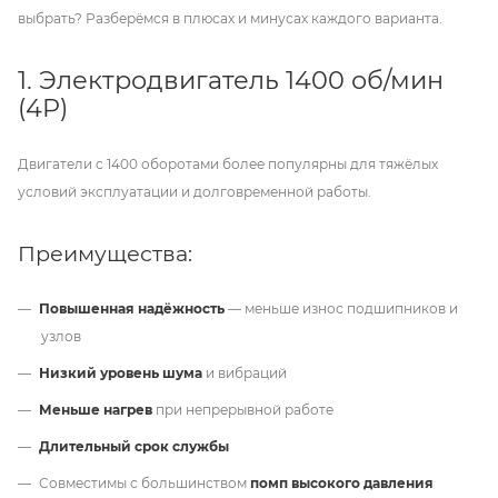
выбрать? Разберёмся в плюсах и минусах каждого варианта.
1. Электродвигатель 1400 об/мин
(4P)
Двигатели с 1400 оборотами более популярны для тяжёлых
условий эксплуатации и долговременной работы.
Преимущества:
Повышенная надёжность
— меньше износ подшипников и
узлов
Низкий уровень шума
и вибраций
Меньше нагрев
при непрерывной работе
Длительный срок службы
Совместимы с большинством
помп высокого давления