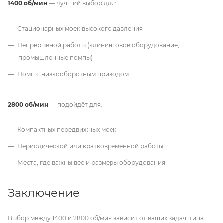
1400 об/мин
— лучший выбор для:
Стационарных моек высокого давления
Непрерывной работы (клининговое оборудование,
промышленные помпы)
Помп с низкооборотным приводом
2800 об/мин
— подойдёт для:
Компактных передвижных моек
Периодической или кратковременной работы
Места, где важны вес и размеры оборудования
Заключение
Выбор между 1400 и 2800 об/мин зависит от ваших задач, типа