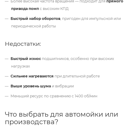
Более высокая частота вращения — подходит для
прямого
привода помп
с высоким КПД
Быстрый набор оборотов
, пригоден для импульсной или
периодической работы
Недостатки:
Быстрый износ
подшипников, особенно при высоких
нагрузках
Сильнее нагреваются
при длительной работе
Выше уровень шума
и вибрации
Меньший ресурс по сравнению с 1400 об/мин
Что выбрать для автомойки или
производства?