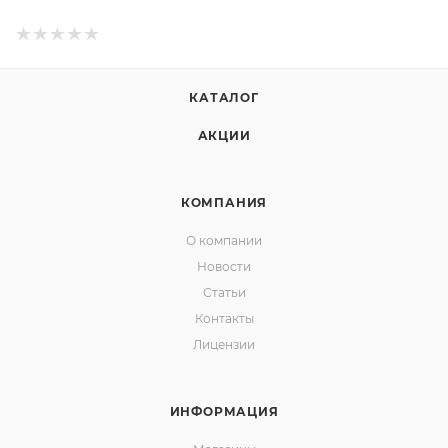
КАТАЛОГ
АКЦИИ
КОМПАНИЯ
О компании
Новости
Статьи
Контакты
Лицензии
ИНФОРМАЦИЯ