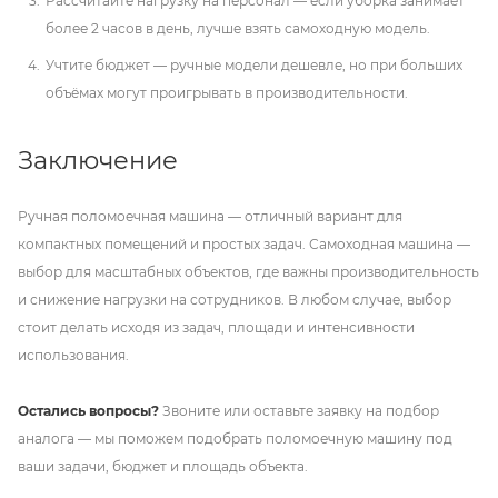
Рассчитайте нагрузку на персонал — если уборка занимает
более 2 часов в день, лучше взять самоходную модель.
Учтите бюджет — ручные модели дешевле, но при больших
объёмах могут проигрывать в производительности.
Заключение
Ручная поломоечная машина — отличный вариант для
компактных помещений и простых задач. Самоходная машина —
выбор для масштабных объектов, где важны производительность
и снижение нагрузки на сотрудников. В любом случае, выбор
стоит делать исходя из задач, площади и интенсивности
использования.
Остались вопросы?
Звоните или оставьте заявку на подбор
аналога — мы поможем подобрать поломоечную машину под
ваши задачи, бюджет и площадь объекта.