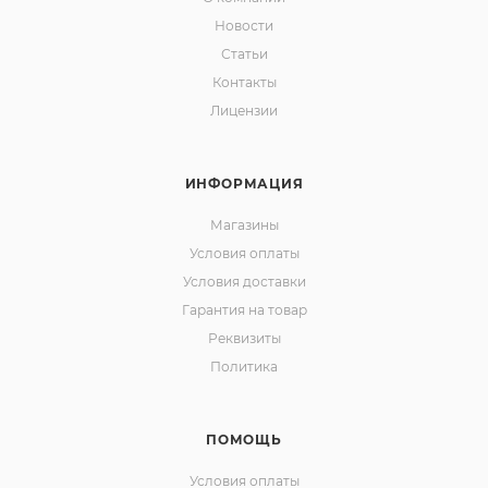
Новости
Статьи
Контакты
Лицензии
ИНФОРМАЦИЯ
Магазины
Условия оплаты
Условия доставки
Гарантия на товар
Реквизиты
Политика
ПОМОЩЬ
Условия оплаты