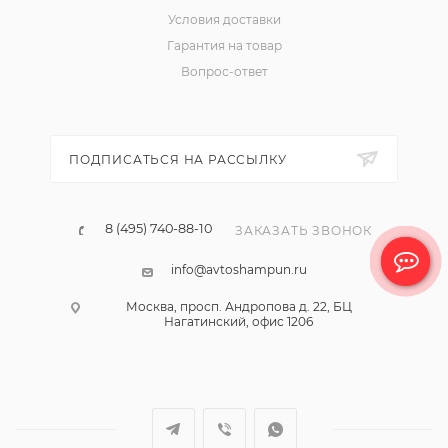
Условия доставки
Гарантия на товар
Вопрос-ответ
ПОДПИСАТЬСЯ НА РАССЫЛКУ
8 (495) 740-88-10
ЗАКАЗАТЬ ЗВОНОК
info@avtoshampun.ru
Москва, просп. Андропова д. 22, БЦ
Нагатинский, офис 1206