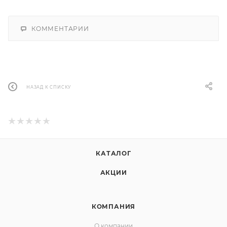
КОММЕНТАРИИ
НАЗАД К СПИСКУ
КАТАЛОГ
АКЦИИ
КОМПАНИЯ
О компании