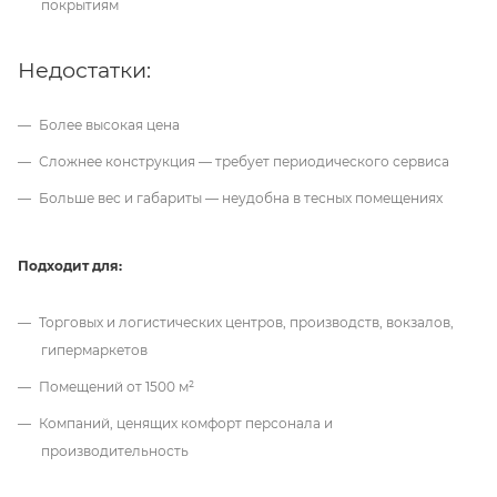
покрытиям
Недостатки:
Более высокая цена
Сложнее конструкция — требует периодического сервиса
Больше вес и габариты — неудобна в тесных помещениях
Подходит для:
Торговых и логистических центров, производств, вокзалов,
гипермаркетов
Помещений от 1500 м²
Компаний, ценящих комфорт персонала и
производительность