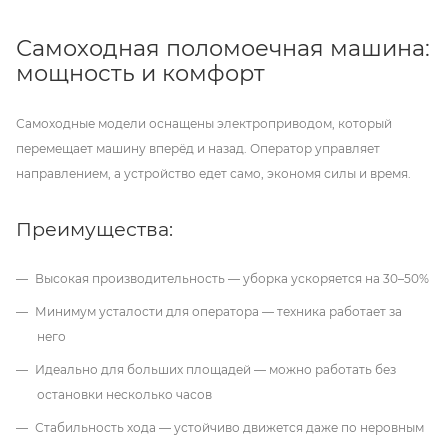
Самоходная поломоечная машина:
мощность и комфорт
Самоходные модели оснащены электроприводом, который
перемещает машину вперёд и назад. Оператор управляет
направлением, а устройство едет само, экономя силы и время.
Преимущества:
Высокая производительность — уборка ускоряется на 30–50%
Минимум усталости для оператора — техника работает за
него
Идеально для больших площадей — можно работать без
остановки несколько часов
Стабильность хода — устойчиво движется даже по неровным