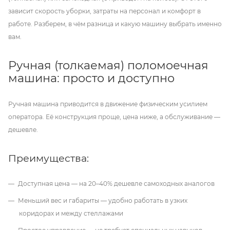
зависит скорость уборки, затраты на персонал и комфорт в
работе. Разберем, в чём разница и какую машину выбрать именно
вам.
Ручная (толкаемая) поломоечная
машина: просто и доступно
Ручная машина приводится в движение физическим усилием
оператора. Её конструкция проще, цена ниже, а обслуживание —
дешевле.
Преимущества:
Доступная цена — на 20–40% дешевле самоходных аналогов
Меньший вес и габариты — удобно работать в узких
коридорах и между стеллажами