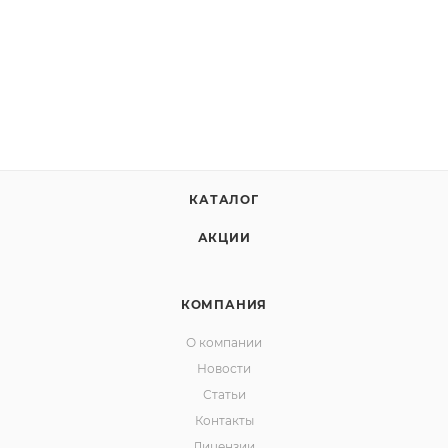
КАТАЛОГ
АКЦИИ
КОМПАНИЯ
О компании
Новости
Статьи
Контакты
Лицензии