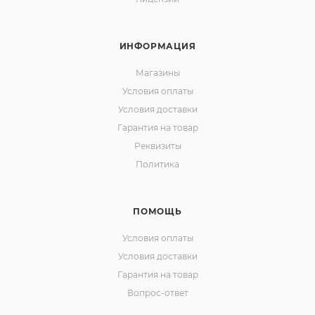
ИНФОРМАЦИЯ
Магазины
Условия оплаты
Условия доставки
Гарантия на товар
Реквизиты
Политика
ПОМОЩЬ
Условия оплаты
Условия доставки
Гарантия на товар
Вопрос-ответ