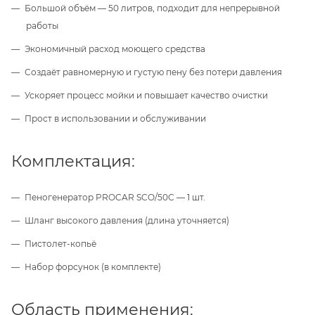
Большой объём — 50 литров, подходит для непрерывной
работы
Экономичный расход моющего средства
Создаёт равномерную и густую пену без потери давления
Ускоряет процесс мойки и повышает качество очистки
Прост в использовании и обслуживании
Комплектация:
Пеногенератор PROCAR SCO/50C — 1 шт.
Шланг высокого давления (длина уточняется)
Пистолет-копьё
Набор форсунок (в комплекте)
Область применения: