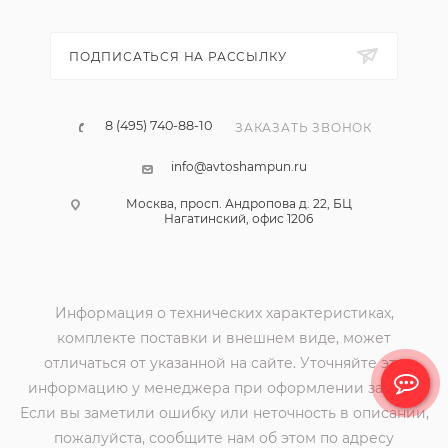
ПОДПИСАТЬСЯ НА РАССЫЛКУ
8 (495) 740-88-10
ЗАКАЗАТЬ ЗВОНОК
info@avtoshampun.ru
Москва, просп. Андропова д. 22, БЦ
Нагатинский, офис 1206
Информация о технических характеристиках,
комплекте поставки и внешнем виде, может
отличаться от указанной на сайте. Уточняйте эту
информацию у менеджера при оформлении заявки.
Если вы заметили ошибку или неточность в описании,
пожалуйста, сообщите нам об этом по адресу