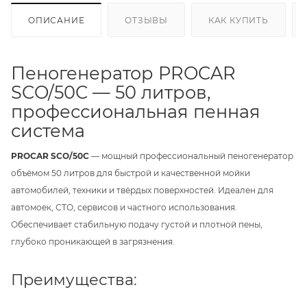
ОПИСАНИЕ
ОТЗЫВЫ
КАК КУПИТЬ
Пеногенератор PROCAR
SCO/50C — 50 литров,
профессиональная пенная
система
PROCAR SCO/50C
— мощный профессиональный пеногенератор
объёмом 50 литров для быстрой и качественной мойки
автомобилей, техники и твёрдых поверхностей. Идеален для
автомоек, СТО, сервисов и частного использования.
Обеспечивает стабильную подачу густой и плотной пены,
глубоко проникающей в загрязнения.
Преимущества: